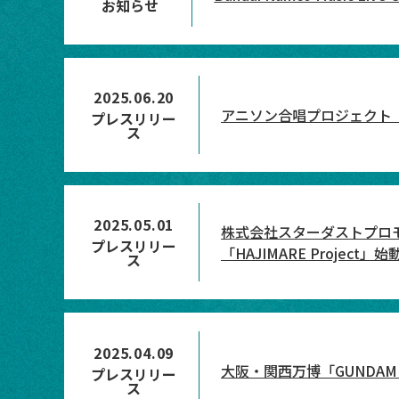
お知らせ
2025.06.20
アニソン合唱プロジェクト『
プレスリリー
ス
2025.05.01
株式会社スターダストプロモ
プレスリリー
「HAJIMARE Project」始
ス
2025.04.09
大阪・関西万博「GUNDAM 
プレスリリー
ス