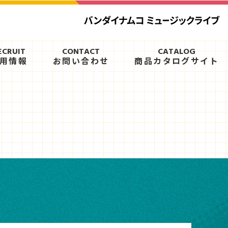
ECRUIT
CONTACT
CATALOG
用情報
お問い合わせ
商品カタログサイト