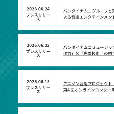
2026.06.24
バンダイナムコグループと
プレスリリー
よる音楽エンタテインメントシ
ス
2026.06.23
バンダイナムコミュージック
プレスリリー
作力」×「先端技術」の融
ス
2026.06.15
アニソン合唱プロジェクト『C
プレスリリー
第4 回オンラインコンク
ス