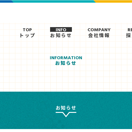
TOP
INFO
COMPANY
R
トップ
お知らせ
会社情報
採
INFORMATION
お知らせ
お知らせ