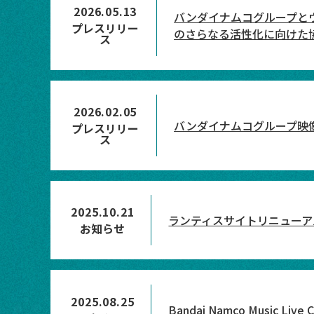
2026.05.13
バンダイナムコグループと
プレスリリー
のさらなる活性化に向けた
ス
2026.02.05
バンダイナムコグループ映
プレスリリー
ス
2025.10.21
ランティスサイトリニューア
お知らせ
2025.08.25
Bandai Namco Music Li