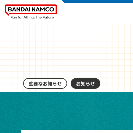
重要なお知らせ
お知らせ