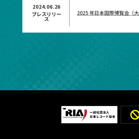
2024.06.26
2025 年日本国際博覧会（大
プレスリリー
ス
一