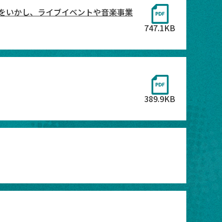
をいかし、ライブイベントや音楽事業
747.1KB
389.9KB