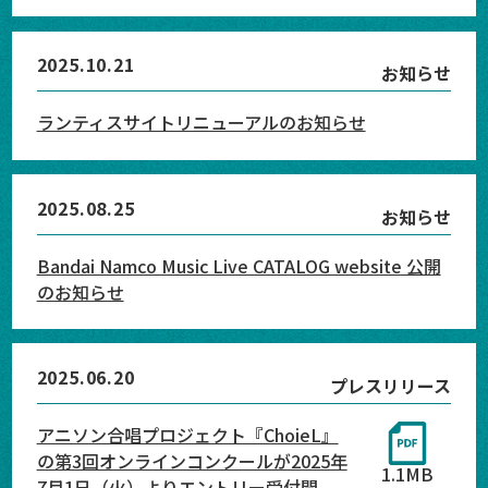
2025.10.21
お知らせ
ランティスサイトリニューアルのお知らせ
2025.08.25
お知らせ
Bandai Namco Music Live CATALOG website 公開
のお知らせ
2025.06.20
プレスリリース
アニソン合唱プロジェクト『ChoieL』
の第3回オンラインコンクールが2025年
1.1MB
7月1日（火）よりエントリー受付開