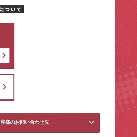
について
お客様のお問い合わせ先