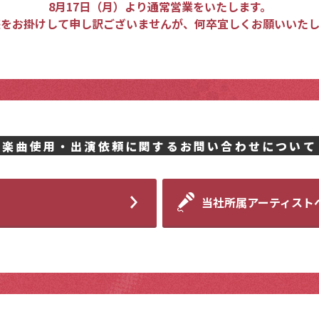
8月17日（月）より通常営業をいたします。
惑をお掛けして申し訳ございませんが、何卒宜しくお願いいたし
楽曲使用・出演依頼に関する
お問い合わせについて
当社所属アーティスト