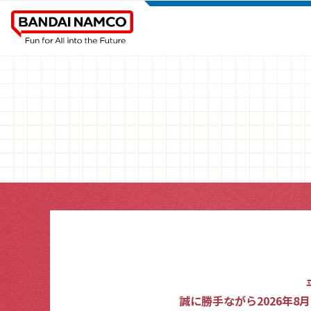
誠に勝手ながら2026年8