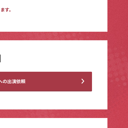
ます。
への出演依頼