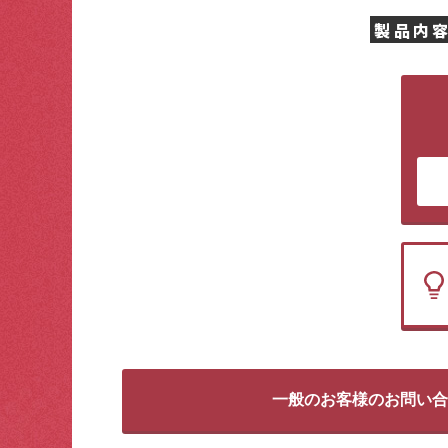
製品内
一般のお客様のお問い合