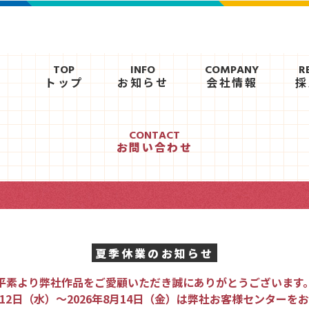
TOP
INFO
COMPANY
R
トップ
お知らせ
会社情報
採
CONTACT
お問い合わせ
夏季休業のお知らせ
平素より弊社作品をご愛顧いただき誠にありがとうございます
月12日（水）〜2026年8月14日（金）は弊社お客様センター