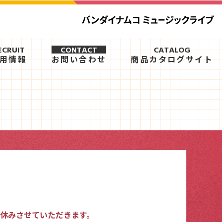
ECRUIT
CONTACT
CATALOG
用情報
お問い合わせ
商品カタログサイト
。
をお休みさせていただきます。