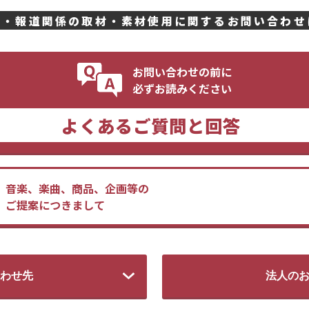
容・報道関係の
取材・素材使用に
関するお問い合わせ
お問い合わせの前に
必ずお読みください
よくあるご質問と回答
音楽、楽曲、商品、企画等の
ご提案につきまして
わせ先
法人の