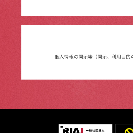
個人情報の開示等（開示、利用目的