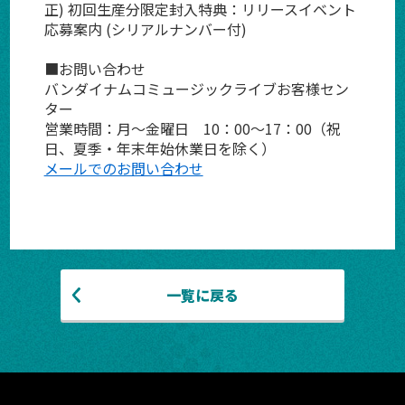
正) 初回生産分限定封入特典：リリースイベント
応募案内 (シリアルナンバー付)
■お問い合わせ
バンダイナムコミュージックライブお客様セン
ター
営業時間：月～金曜日　10：00～17：00（祝
日、夏季・年末年始休業日を除く）
メールでのお問い合わせ
一覧に戻る