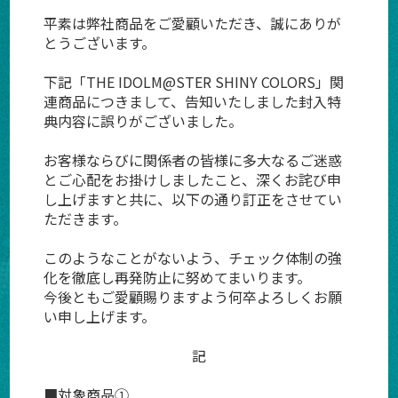
平素は弊社商品をご愛顧いただき、誠にありが
とうございます。
下記「THE IDOLM@STER SHINY COLORS」関
連商品につきまして、告知いたしました封入特
典内容に誤りがございました。
お客様ならびに関係者の皆様に多大なるご迷惑
とご心配をお掛けしましたこと、深くお詫び申
し上げますと共に、以下の通り訂正をさせてい
ただきます。
このようなことがないよう、チェック体制の強
化を徹底し再発防止に努めてまいります。
今後ともご愛顧賜りますよう何卒よろしくお願
い申し上げます。
記
■対象商品①