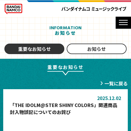
INFORMATION
お知らせ
重要なお知らせ
お知らせ
重要なお知らせ
一覧に戻る
2025.12.02
「THE IDOLM@STER SHINY COLORS」関連商品
封入物誤記についてのお詫び